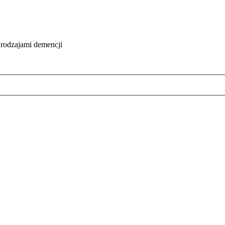
 rodzajami demencji