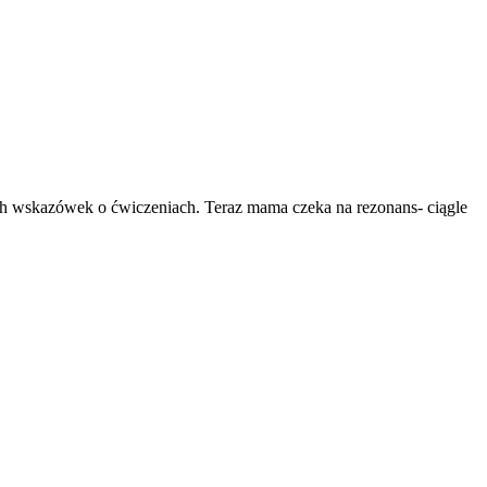
nych wskazówek o ćwiczeniach. Teraz mama czeka na rezonans- ciągle