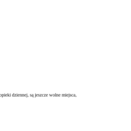
pieki dziennej, są jeszcze wolne miejsca,