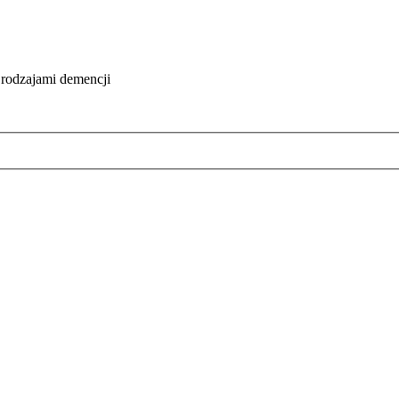
 rodzajami demencji